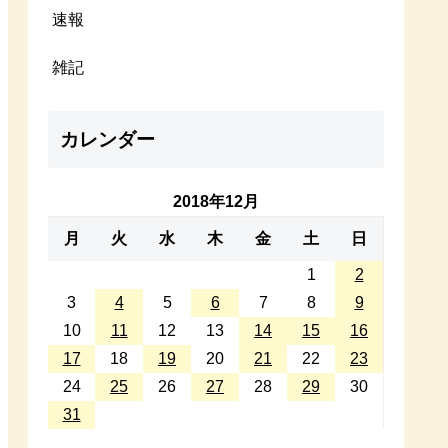
速報
雑記
カレンダー
2018年12月
月
火
水
木
金
土
日
1
2
3
4
5
6
7
8
9
10
11
12
13
14
15
16
17
18
19
20
21
22
23
24
25
26
27
28
29
30
31