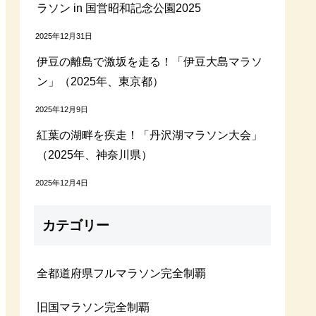
ラソン in 国営昭和記念公園2025
2025年12月31日
伊豆の離島で激坂を走る！「伊豆大島マラソ
ン」（2025年、東京都）
2025年12月9日
紅葉の湖畔を疾走！「丹沢湖マラソン大会」
（2025年、神奈川県）
2025年12月4日
カテゴリー
全都道府県フルマラソン完全制覇
旧国マラソン完全制覇