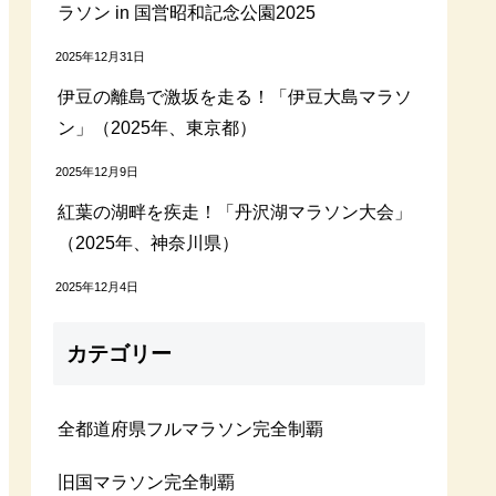
ラソン in 国営昭和記念公園2025
2025年12月31日
伊豆の離島で激坂を走る！「伊豆大島マラソ
ン」（2025年、東京都）
2025年12月9日
紅葉の湖畔を疾走！「丹沢湖マラソン大会」
（2025年、神奈川県）
2025年12月4日
カテゴリー
全都道府県フルマラソン完全制覇
旧国マラソン完全制覇