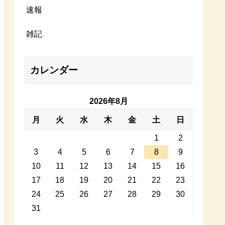
速報
雑記
カレンダー
2026年8月
月
火
水
木
金
土
日
1
2
3
4
5
6
7
8
9
10
11
12
13
14
15
16
17
18
19
20
21
22
23
24
25
26
27
28
29
30
31