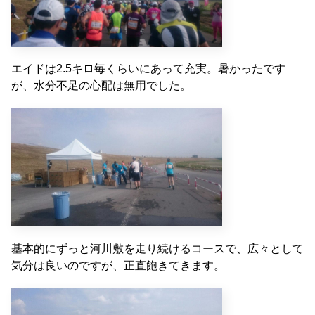
エイドは2.5キロ毎くらいにあって充実。暑かったです
が、水分不足の心配は無用でした。
基本的にずっと河川敷を走り続けるコースで、広々として
気分は良いのですが、正直飽きてきます。