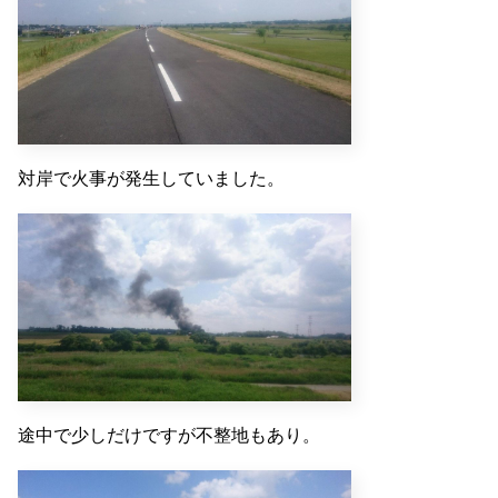
対岸で火事が発生していました。
途中で少しだけですが不整地もあり。