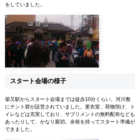
をしていました。
スタート会場の様子
柴又駅からスタート会場までは徒歩10分くらい。河川敷
にテント群が設営されていました。更衣室、荷物預け、ト
イレなどは充実しており、サプリメントの無料配布なども
あったりして、かなり親切。余裕を持ってスタート準備が
できました。