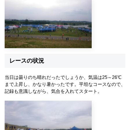
レースの状況
当日は曇りのち晴れだったでしょうか、気温は25～26℃
まで上昇し、かなり暑かったです。平坦なコースなので、
記録も意識しながら、気合を入れてスタート。