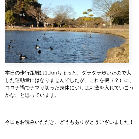
本日の歩行距離は11kmちょっと。ダラダラ歩いたので大
した運動量にはなりませんでしたが、これを機（？）に、
コロナ禍でナマり切った身体に少しは刺激を入れていこう
かな、と思っています。
今日もお読みいただき、どうもありがとうございました！