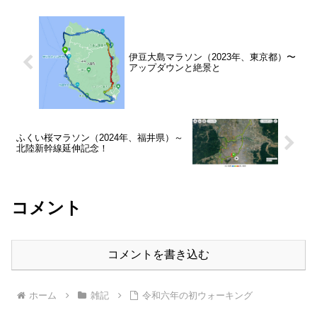
伊豆大島マラソン（2023年、東京都）〜
アップダウンと絶景と
ふくい桜マラソン（2024年、福井県）～
北陸新幹線延伸記念！
コメント
コメントを書き込む
ホーム
雑記
令和六年の初ウォーキング