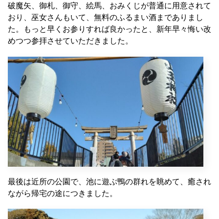
破魔矢、御札、御守、絵馬、おみくじが普通に用意されて
おり、巫女さんもいて、無料のふるまい酒までありまし
た。もっと早くお参りすれば良かったと、新年早々悔い改
めつつ参拝させていただきました。
最後は近所の公園で、池に遊ぶ鴨の群れを眺めて、癒され
ながら帰宅の途につきました。