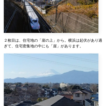
２枚目は、住宅地の「崖の上」から。横浜は起伏があり過
ぎて、住宅密集地の中にも「崖」があります。