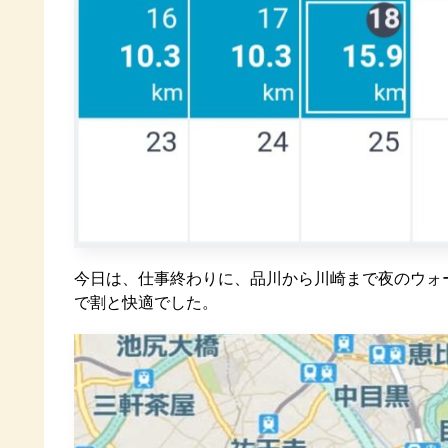
今日は、仕事終わりに、品川から川崎まで夜のウォー
で割と快適でした。