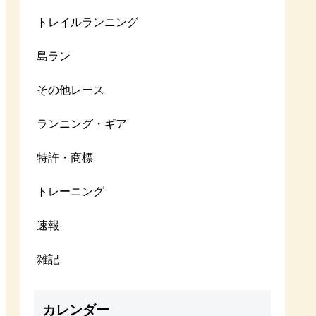
トレイルランニング
島ラン
その他レース
ランニング・ギア
特許・商標
トレーニング
速報
雑記
カレンダー