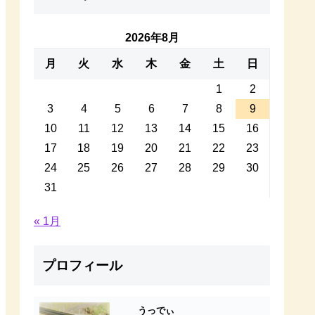
2026年8月
月
火
水
木
金
土
日
1
2
3
4
5
6
7
8
9
10
11
12
13
14
15
16
17
18
19
20
21
22
23
24
25
26
27
28
29
30
31
« 1月
プロフィール
うっでぃ