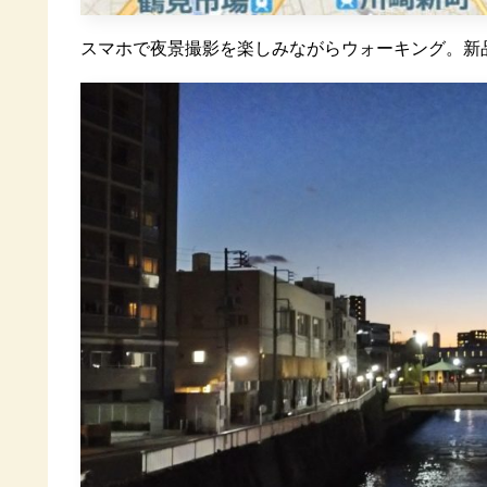
スマホで夜景撮影を楽しみながらウォーキング。新