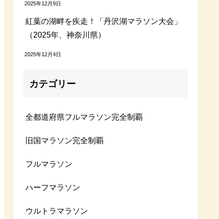
2025年12月9日
紅葉の湖畔を疾走！「丹沢湖マラソン大会」
（2025年、神奈川県）
2025年12月4日
カテゴリー
全都道府県フルマラソン完全制覇
旧国マラソン完全制覇
フルマラソン
ハーフマラソン
ウルトラマラソン