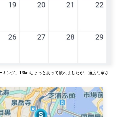
キング。13kmちょっとあって疲れましたが、適度な寒さ