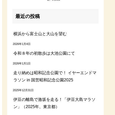
最近の投稿
横浜から富士山と大山を望む
2026年1月4日
令和８年の初散歩は大池公園にて
2026年1月1日
走り納めは昭和記念公園で！ イヤーエンドマ
ラソン in 国営昭和記念公園2025
2025年12月31日
伊豆の離島で激坂を走る！「伊豆大島マラソ
ン」（2025年、東京都）