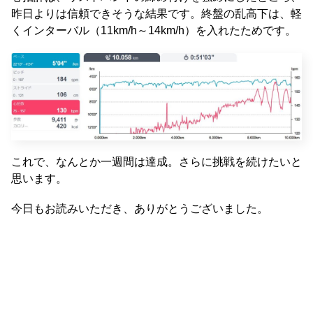
昨日よりは信頼できそうな結果です。終盤の乱高下は、軽
くインターバル（11km/h～14km/h）を入れたためです。
これで、なんとか一週間は達成。さらに挑戦を続けたいと
思います。
今日もお読みいただき、ありがとうございました。