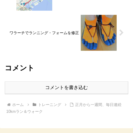
ワラーチでランニング・フォームを修正
コメント
コメントを書き込む
ホーム
トレーニング
正月から一週間、毎日連続
10kmラン＆ウォーク