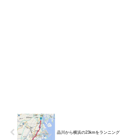
品川から横浜の23kmをランニング