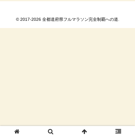
© 2017-2026 全都道府県フルマラソン完全制覇への道.