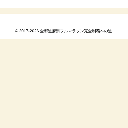
© 2017-2026 全都道府県フルマラソン完全制覇への道.