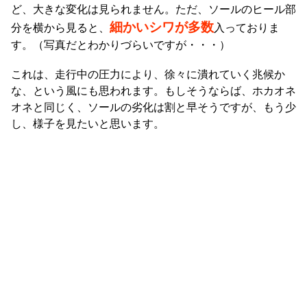
ど、大きな変化は見られません。ただ、ソールのヒール部
細かいシワが多数
分を横から見ると、
入っておりま
す。（写真だとわかりづらいですが・・・）
これは、走行中の圧力により、徐々に潰れていく兆候か
な、という風にも思われます。もしそうならば、ホカオネ
オネと同じく、ソールの劣化は割と早そうですが、もう少
し、様子を見たいと思います。