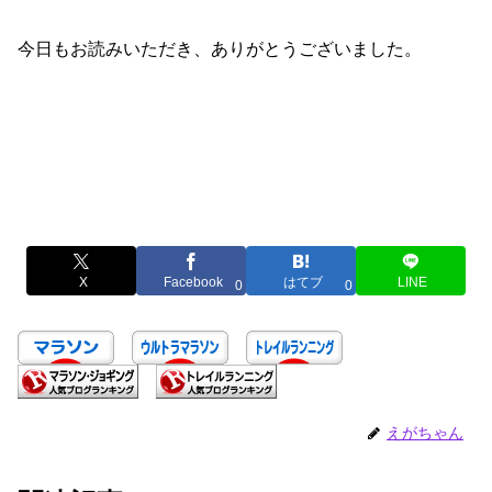
今日もお読みいただき、ありがとうございました。
X
Facebook
はてブ
LINE
0
0
えがちゃん