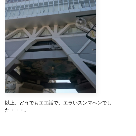
以上、どうでもエエ話で、エラいスンマヘンでし
た・・・。