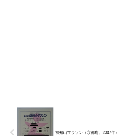
福知山マラソン（京都府、2007年）