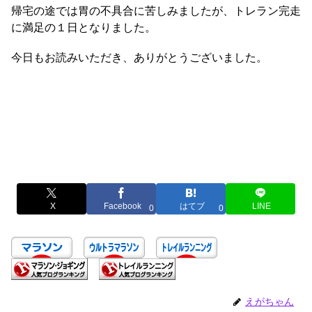
帰宅の途では胃の不具合に苦しみましたが、トレラン完走
に満足の１日となりました。
今日もお読みいただき、ありがとうございました。
X
Facebook
はてブ
LINE
0
0
えがちゃん