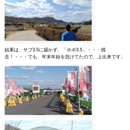
結果は、サブ3.5に届かず、「ホボ3.5」・・・残
念！・・・でも、年末年始を怠けてたので、上出来です。