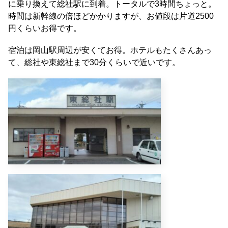
に乗り換えて総社駅に到着。トータルで3時間ちょっと。
時間は新幹線の倍ほどかかりますが、お値段は片道2500
円くらいお得です。
宿泊は岡山駅周辺が安くてお得。ホテルもたくさんあっ
て、総社や東総社まで30分くらいで近いです。