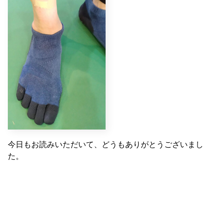
今日もお読みいただいて、どうもありがとうございまし
た。