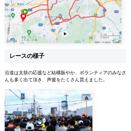
レースの様子
沿道は太鼓の応援など結構賑やか、ボランティアのみなさ
んも多く出て頂き、声援をたくさん貰えました
。