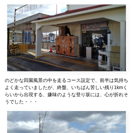
のどかな田園風景の中を走るコース設定で、前半は気持ち
よく走っていましたが、終盤、いちばん苦しい残り1kmく
らいから出現する、嫌味のような登り坂には、心が折れそ
うでした・・・