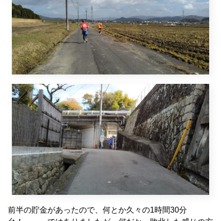
前半の貯金があったので、何とか久々の1時間30分