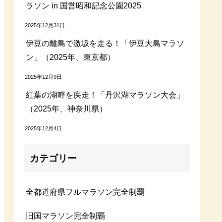
ラソン in 国営昭和記念公園2025
2025年12月31日
伊豆の離島で激坂を走る！「伊豆大島マラソ
ン」（2025年、東京都）
2025年12月9日
紅葉の湖畔を疾走！「丹沢湖マラソン大会」
（2025年、神奈川県）
2025年12月4日
カテゴリー
全都道府県フルマラソン完全制覇
旧国マラソン完全制覇