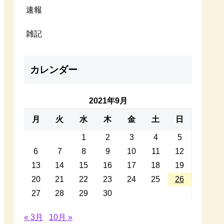
速報
雑記
カレンダー
2021年9月
月
火
水
木
金
土
日
1
2
3
4
5
6
7
8
9
10
11
12
13
14
15
16
17
18
19
20
21
22
23
24
25
26
27
28
29
30
« 3月
10月 »