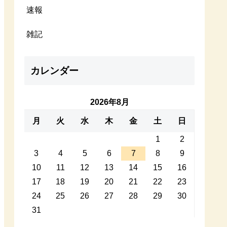
速報
雑記
カレンダー
2026年8月
月
火
水
木
金
土
日
1
2
3
4
5
6
7
8
9
10
11
12
13
14
15
16
17
18
19
20
21
22
23
24
25
26
27
28
29
30
31