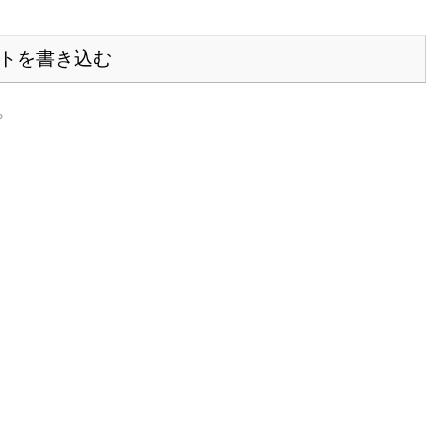
トを書き込む
？