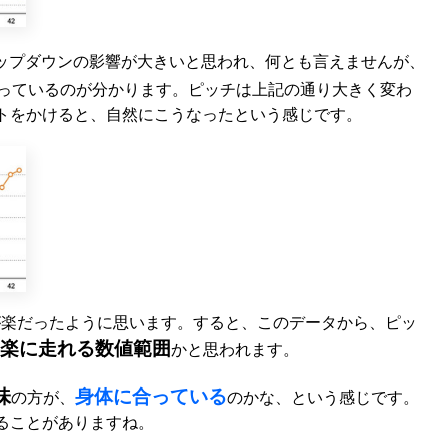
ップダウンの影響が大きいと思われ、何とも言えませんが、
っているのが分かります。ピッチは上記の通り大きく変わ
トをかけると、自然にこうなったという感じです。
が楽だったように思います。すると、このデータから、ピッ
楽に走れる数値範囲
かと思われます。
味
身体に合っている
の方が、
のかな、という感じです。
ることがありますね。