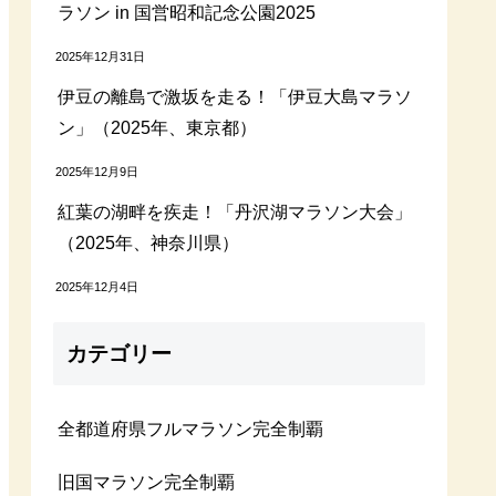
ラソン in 国営昭和記念公園2025
2025年12月31日
伊豆の離島で激坂を走る！「伊豆大島マラソ
ン」（2025年、東京都）
2025年12月9日
紅葉の湖畔を疾走！「丹沢湖マラソン大会」
（2025年、神奈川県）
2025年12月4日
カテゴリー
全都道府県フルマラソン完全制覇
旧国マラソン完全制覇