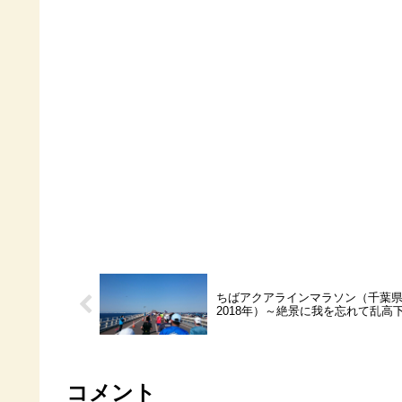
ちばアクアラインマラソン（千葉
2018年）～絶景に我を忘れて乱高
コメント