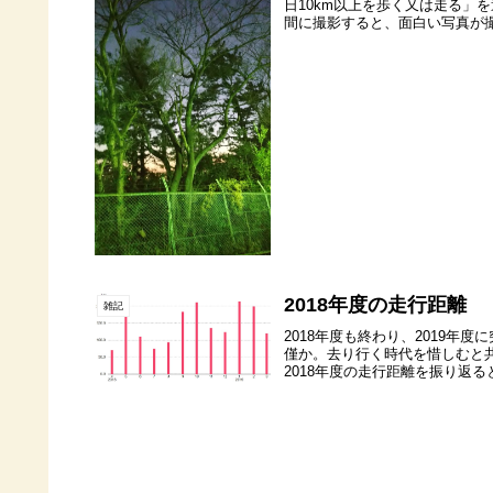
日10km以上を歩く又は走る」を達
間に撮影すると、面白い写真が撮れ
2018年度の走行距離
雑記
2018年度も終わり、2019
僅か。去り行く時代を惜しむと
2018年度の走行距離を振り返る