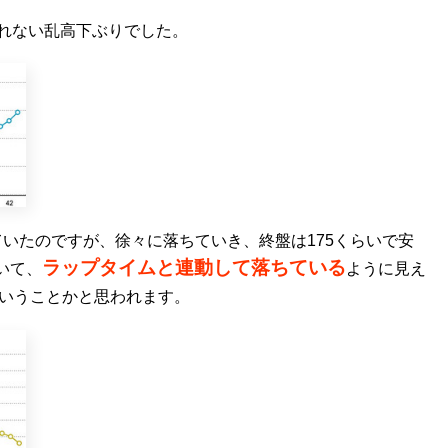
れない乱高下ぶりでした。
いたのですが、徐々に落ちていき、終盤は175くらいで安
ラップタイムと連動して落ちている
いて、
ように見え
いうことかと思われます。