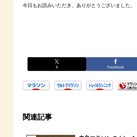
今日もお読みいただき、ありがとうございました。
X
Facebook
関連記事