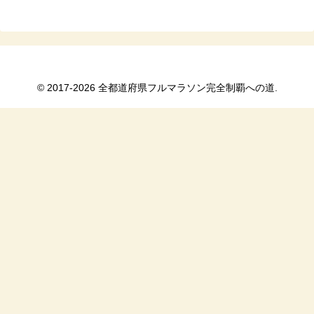
© 2017-2026 全都道府県フルマラソン完全制覇への道.