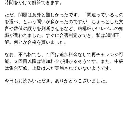
時間をかけて解答できます。
ただ、問題は意外と難しかったです。「間違っているもの
を選べ」という問いが多かったのですが、ちょっとした文
言や数値の誤りを判断させるなど、結構細かいレベルの知
識が問われました。すぐに合否判定ができ、私は38問正
解。何とか合格を貰いました。
なお、不合格でも、１回は追加料金なしで再チャレンジ可
能。２回目以降は追加料金が掛かるそうです。また、中級
は集合研修、上級は未だ実施されていないようです。
今日もお読みいただき、ありがとうございました。