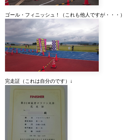
ゴール・フィニッシュ！（これも他人ですが・・・）
完走証（これは自分のです）↓