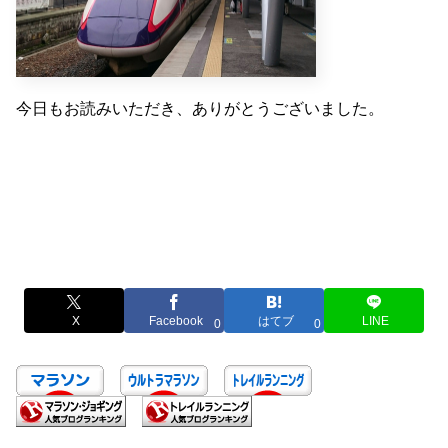
今日もお読みいただき、ありがとうございました。
X
Facebook
はてブ
LINE
0
0