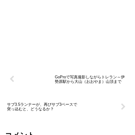
GoProで写真撮影しながらトレラン～伊
勢原駅から大山（おおやま）山頂まで
サブ3.5ランナーが、再びサブ3ペースで
突っ込むと、どうなるか？