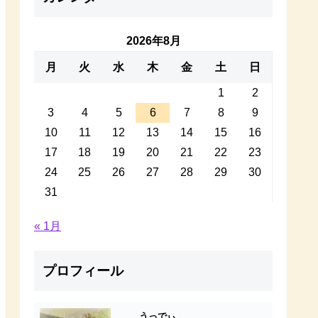
2026年8月
月
火
水
木
金
土
日
1
2
3
4
5
6
7
8
9
10
11
12
13
14
15
16
17
18
19
20
21
22
23
24
25
26
27
28
29
30
31
« 1月
プロフィール
うっでぃ