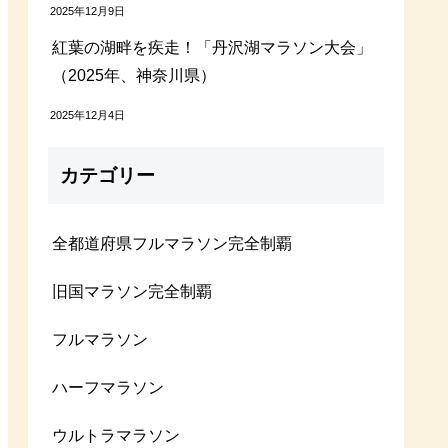
2025年12月9日
紅葉の湖畔を疾走！「丹沢湖マラソン大会」
（2025年、神奈川県）
2025年12月4日
カテゴリー
全都道府県フルマラソン完全制覇
旧国マラソン完全制覇
フルマラソン
ハーフマラソン
ウルトラマラソン