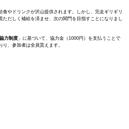
給食やドリンクが沢山提供されます。しかし、完走ギリギリ
慌ただしく補給を済ませ、次の関門を目指すことになりまし
協力制度
」に基づいて、協力金（1000円）を支払うことで
おり、参加者は全員貰えます。