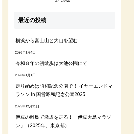
17 views
最近の投稿
横浜から富士山と大山を望む
2026年1月4日
令和８年の初散歩は大池公園にて
2026年1月1日
走り納めは昭和記念公園で！ イヤーエンドマ
ラソン in 国営昭和記念公園2025
2025年12月31日
伊豆の離島で激坂を走る！「伊豆大島マラソ
ン」（2025年、東京都）