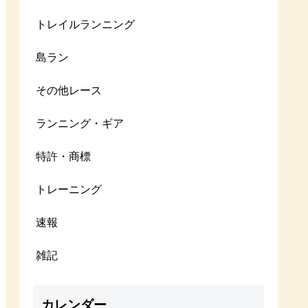
トレイルランニング
島ラン
その他レース
ランニング・ギア
特許・商標
トレーニング
速報
雑記
カレンダー