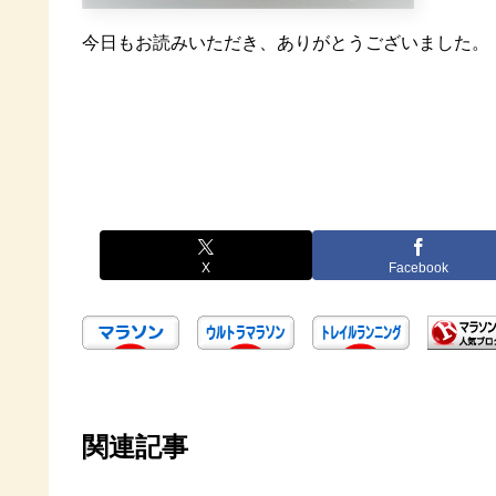
今日もお読みいただき、ありがとうございました。
X
Facebook
関連記事