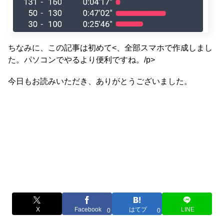
ちなみに、この記事は初めて<、全部スマホで作成しまし
た。パソコンでやるより便利ですね。/p>
今日もお読みいただき、ありがとうございました。
X
Facebook
はてブ
LINE
0
0