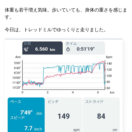
体重も若干増え気味。歩いていても、身体の重さを感じま
す。
今日は、トレッドミルでゆっくりと走りました。