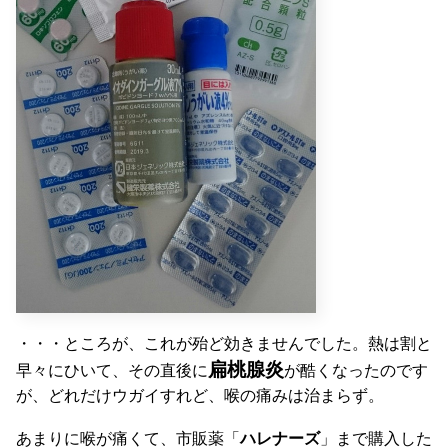
・・・ところが、これが殆ど効きませんでした。熱は割と
扁桃腺炎
早々にひいて、その直後に
が酷くなったのです
が、どれだけウガイすれど、喉の痛みは治まらず。
あまりに喉が痛くて、市販薬「
ハレナーズ
」まで購入した